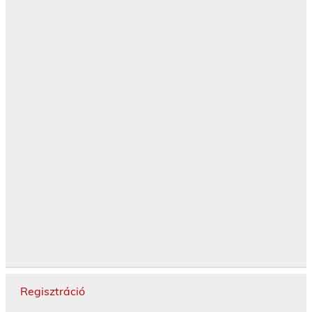
Regisztráció