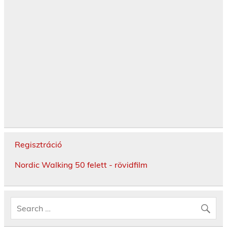
Regisztráció
Nordic Walking 50 felett - rövidfilm