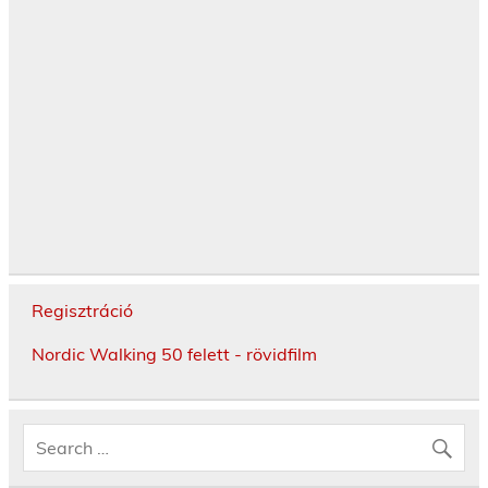
Regisztráció
Nordic Walking 50 felett - rövidfilm