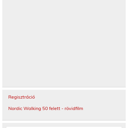
Regisztráció
Nordic Walking 50 felett - rövidfilm