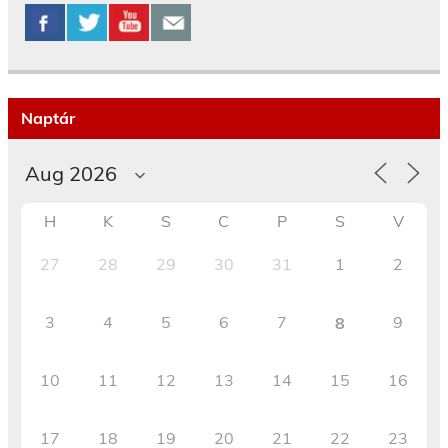
Naptár
H
K
S
C
P
S
V
27
28
29
30
31
1
2
3
4
5
6
7
9
8
10
11
12
13
14
15
16
17
18
19
20
21
22
23