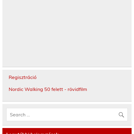
Regisztráció
Nordic Walking 50 felett - rövidfilm