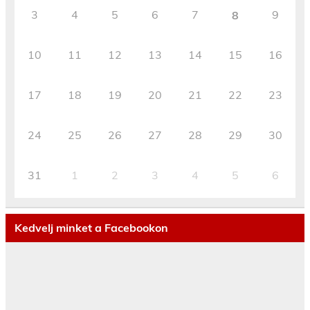
3
4
5
6
7
9
8
10
11
12
13
14
15
16
17
18
19
20
21
22
23
24
25
26
27
28
29
30
31
1
2
3
4
5
6
Kedvelj minket a Facebookon