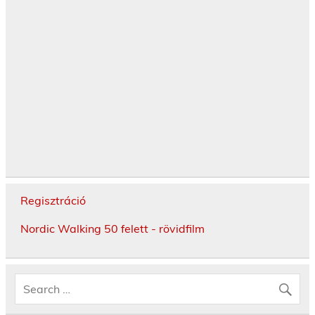
Regisztráció
Nordic Walking 50 felett - rövidfilm