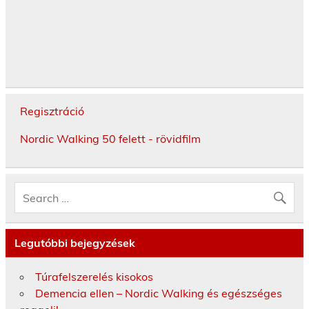
Regisztráció
Nordic Walking 50 felett - rövidfilm
Legutóbbi bejegyzések
Túrafelszerelés kisokos
Demencia ellen – Nordic Walking és egészséges