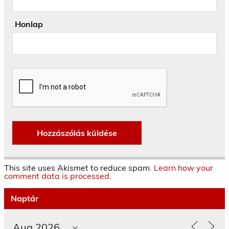
Honlap
This site uses Akismet to reduce spam.
Learn how your
comment data is processed.
Naptár