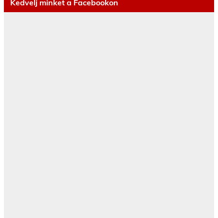
Kedvelj minket a Facebookon