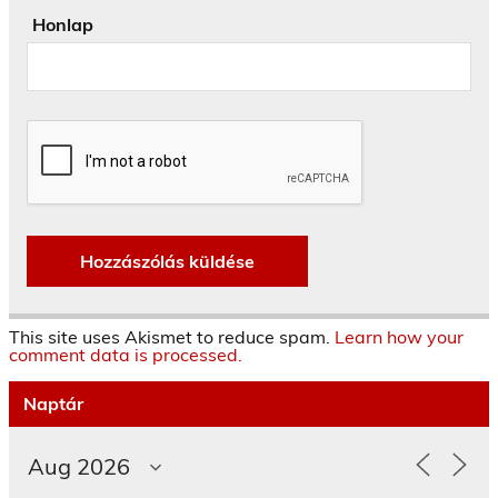
Honlap
This site uses Akismet to reduce spam.
Learn how your
comment data is processed.
Naptár