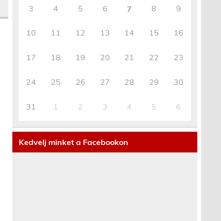
3
4
5
6
8
9
7
10
11
12
13
14
15
16
17
18
19
20
21
22
23
24
25
26
27
28
29
30
31
1
2
3
4
5
6
Kedvelj minket a Facebookon