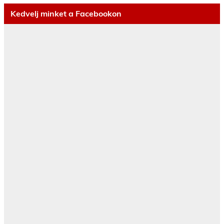
Kedvelj minket a Facebookon