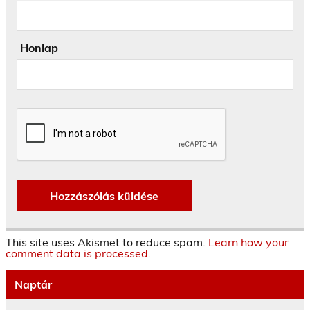
Honlap
This site uses Akismet to reduce spam.
Learn how your
comment data is processed.
Naptár