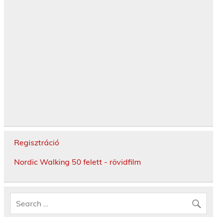
Regisztráció
Nordic Walking 50 felett - rövidfilm