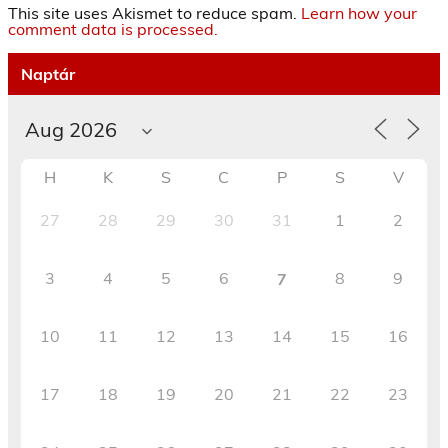
This site uses Akismet to reduce spam.
Learn how your
comment data is processed.
Naptár
H
K
S
C
P
S
V
27
28
29
30
31
1
2
3
4
5
6
8
9
7
10
11
12
13
14
15
16
17
18
19
20
21
22
23