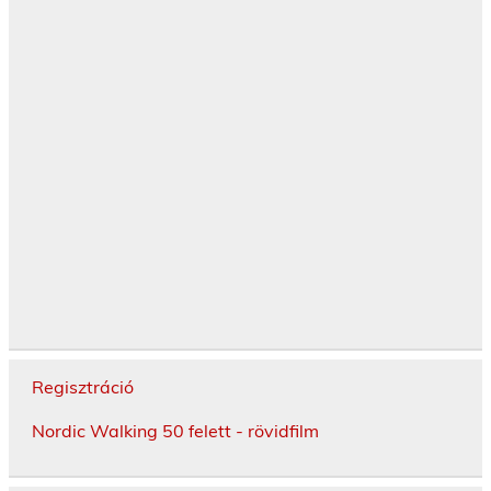
Regisztráció
Nordic Walking 50 felett - rövidfilm