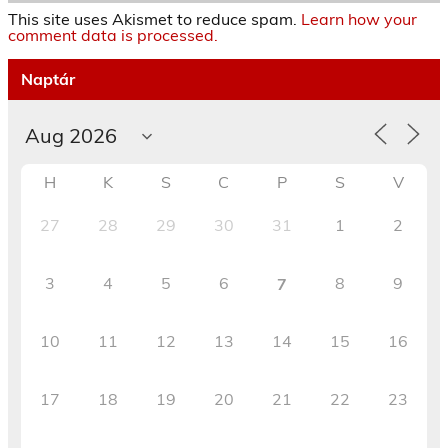
This site uses Akismet to reduce spam.
Learn how your
comment data is processed.
Naptár
H
K
S
C
P
S
V
27
28
29
30
31
1
2
3
4
5
6
8
9
7
10
11
12
13
14
15
16
17
18
19
20
21
22
23