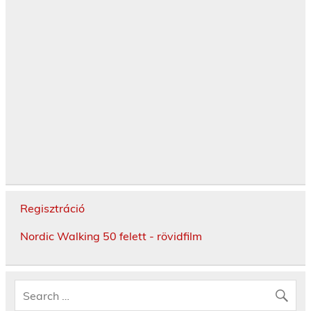
Regisztráció
Nordic Walking 50 felett - rövidfilm