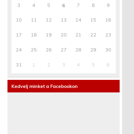
3
4
5
7
8
9
6
10
11
12
13
14
15
16
17
18
19
20
21
22
23
24
25
26
27
28
29
30
31
1
2
3
4
5
6
Kedvelj minket a Facebookon