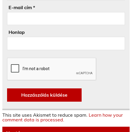
E-mail cím
*
Honlap
This site uses Akismet to reduce spam.
Learn how your
comment data is processed.