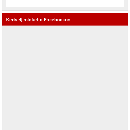
Kedvelj minket a Facebookon