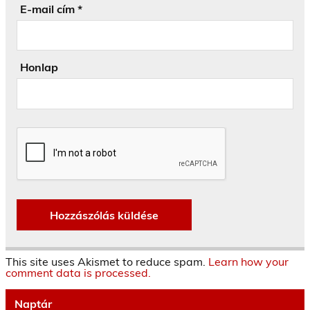
E-mail cím
*
Honlap
This site uses Akismet to reduce spam.
Learn how your
comment data is processed.
Naptár