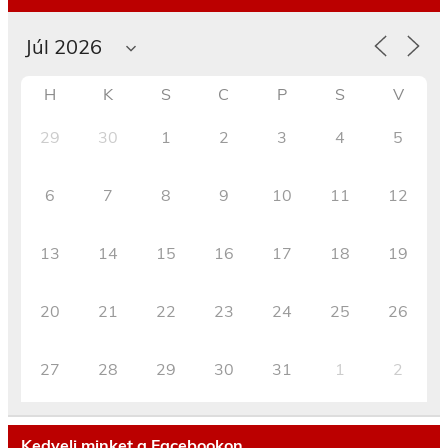
H
K
S
C
P
S
V
29
30
1
2
3
4
5
6
7
8
9
10
11
12
13
14
15
16
17
18
19
20
21
22
23
24
25
26
27
28
29
30
31
1
2
Kedvelj minket a Facebookon