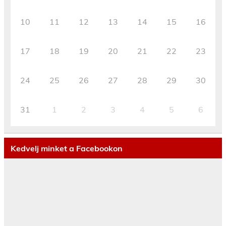
10
11
12
13
14
15
16
17
18
19
20
21
22
23
24
25
26
27
28
29
30
31
1
2
3
4
5
6
Kedvelj minket a Facebookon