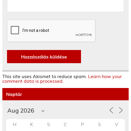
This site uses Akismet to reduce spam.
Learn how your
comment data is processed.
Naptár
H
K
S
C
P
S
V