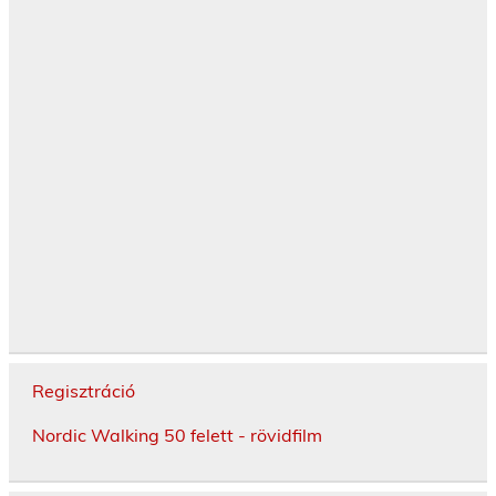
Regisztráció
Nordic Walking 50 felett - rövidfilm