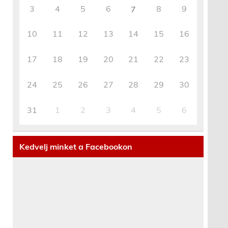
3
4
5
6
8
9
7
10
11
12
13
14
15
16
17
18
19
20
21
22
23
24
25
26
27
28
29
30
31
1
2
3
4
5
6
Kedvelj minket a Facebookon