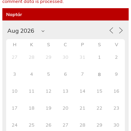
comment data is processed.
Naptár
H
K
S
C
P
S
V
27
28
29
30
31
1
2
3
4
5
6
7
9
8
10
11
12
13
14
15
16
17
18
19
20
21
22
23
24
25
26
27
28
29
30