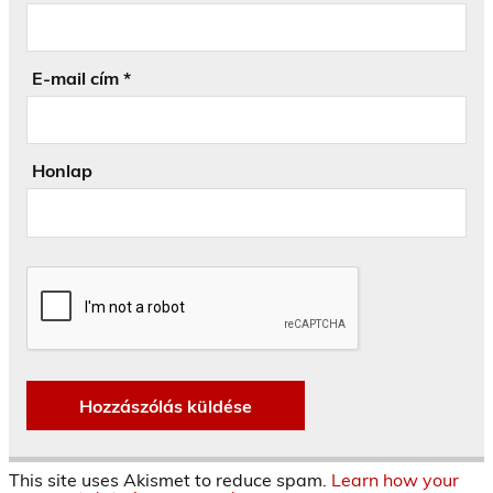
E-mail cím
*
Honlap
This site uses Akismet to reduce spam.
Learn how your