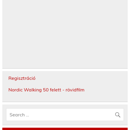
Regisztráció
Nordic Walking 50 felett - rövidfilm