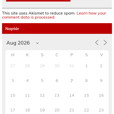
This site uses Akismet to reduce spam.
Learn how your
comment data is processed.
Naptár
H
K
S
C
P
S
V
27
28
29
30
31
1
2
3
4
5
6
8
9
7
10
11
12
13
14
15
16
17
18
19
20
21
22
23