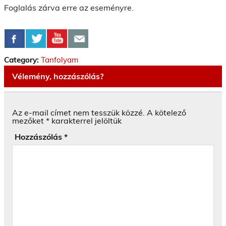
Foglalás zárva erre az eseményre.
Category:
Tanfolyam
Vélemény, hozzászólás?
Az e-mail címet nem tesszük közzé.
A kötelező
mezőket
*
karakterrel jelöltük
Hozzászólás
*