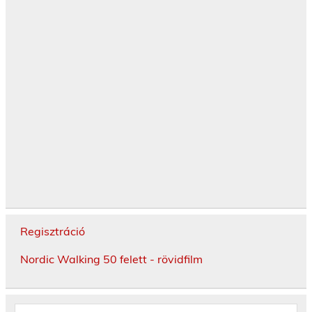
Regisztráció
Nordic Walking 50 felett - rövidfilm