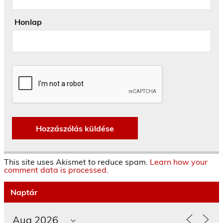
Honlap
This site uses Akismet to reduce spam.
Learn how your
comment data is processed.
Naptár