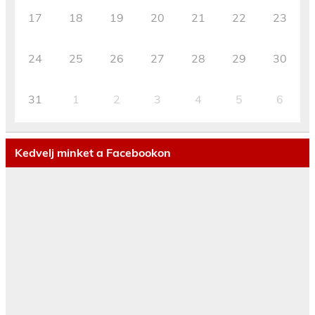
17
18
19
20
21
22
23
24
25
26
27
28
29
30
31
1
2
3
4
5
6
Kedvelj minket a Facebookon