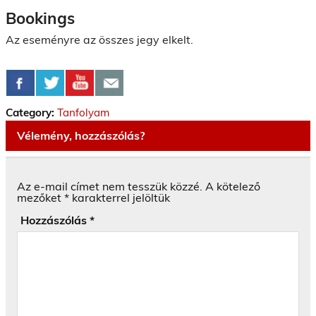
Bookings
Az eseményre az összes jegy elkelt.
Category:
Tanfolyam
Vélemény, hozzászólás?
Az e-mail címet nem tesszük közzé.
A kötelező
mezőket
*
karakterrel jelöltük
Hozzászólás
*