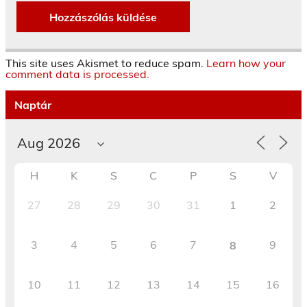
This site uses Akismet to reduce spam.
Learn how your
comment data is processed.
Naptár
H
K
S
C
P
S
V
27
28
29
30
31
1
2
3
4
5
6
7
9
8
10
11
12
13
14
15
16