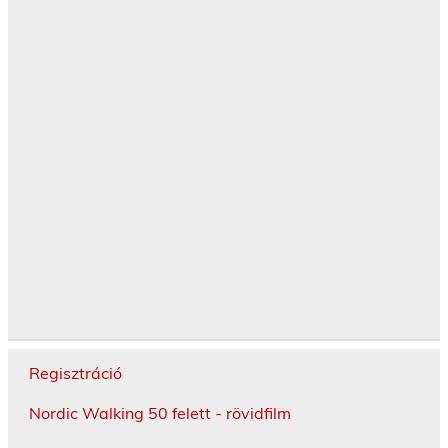
Regisztráció
Nordic Walking 50 felett - rövidfilm