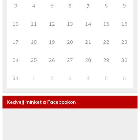
3
4
5
6
8
9
7
10
11
12
13
14
15
16
17
18
19
20
21
22
23
24
25
26
27
28
29
30
31
1
2
3
4
5
6
Kedvelj minket a Facebookon