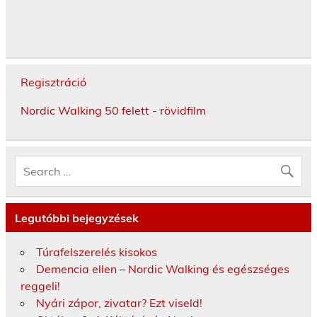
Regisztráció
Nordic Walking 50 felett - rövidfilm
Legutóbbi bejegyzések
Túrafelszerelés kisokos
Demencia ellen – Nordic Walking és egészséges
reggeli!
Nyári zápor, zivatar? Ezt viseld!