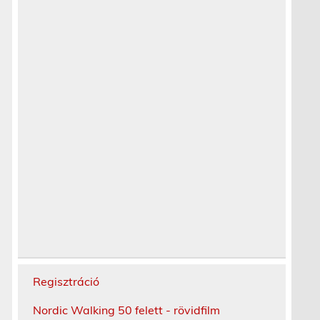
Regisztráció
Nordic Walking 50 felett - rövidfilm