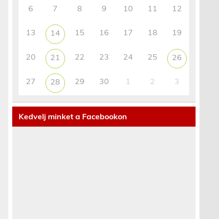
6
7
8
9
10
11
12
13
15
16
17
18
19
14
20
22
23
24
25
21
26
27
29
30
1
2
3
28
Kedvelj minket a Facebookon