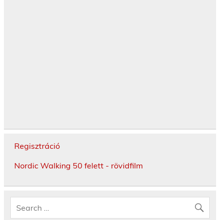
Regisztráció
Nordic Walking 50 felett - rövidfilm