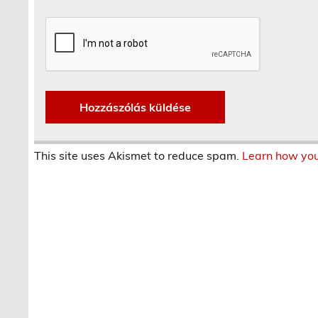
This site uses Akismet to reduce spam.
Learn how you