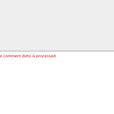
r comment data is processed.