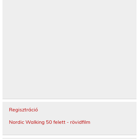
Regisztráció
Nordic Walking 50 felett - rövidfilm