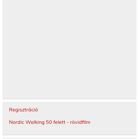
Regisztráció
Nordic Walking 50 felett - rövidfilm