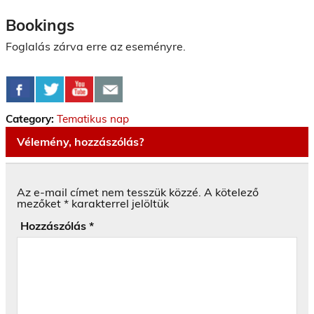
Bookings
Foglalás zárva erre az eseményre.
Category:
Tematikus nap
Vélemény, hozzászólás?
Az e-mail címet nem tesszük közzé.
A kötelező
mezőket
*
karakterrel jelöltük
Hozzászólás
*