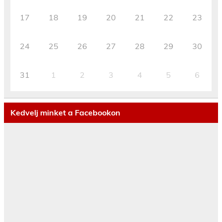
17
18
19
20
21
22
23
24
25
26
27
28
29
30
31
1
2
3
4
5
6
Kedvelj minket a Facebookon