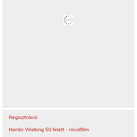
Regisztráció
Nordic Walking 50 felett - rövidfilm