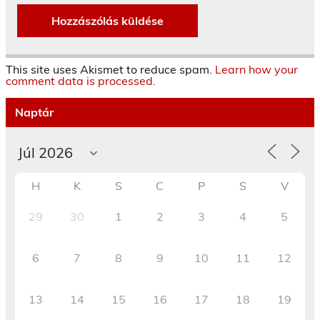
This site uses Akismet to reduce spam.
Learn how your
comment data is processed.
Naptár
H
K
S
C
P
S
V
29
30
1
2
3
4
5
6
7
8
9
10
11
12
13
14
15
16
17
18
19