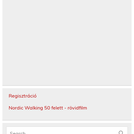
Regisztráció
Nordic Walking 50 felett - rövidfilm