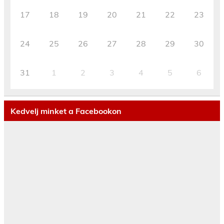
17
18
19
20
21
22
23
24
25
26
27
28
29
30
31
1
2
3
4
5
6
Kedvelj minket a Facebookon