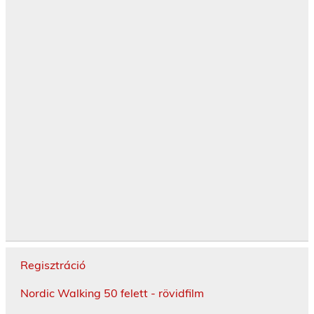
Regisztráció
Nordic Walking 50 felett - rövidfilm