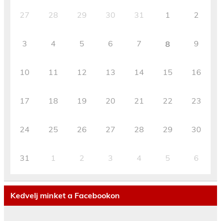
27
28
29
30
31
1
2
3
4
5
6
7
9
8
10
11
12
13
14
15
16
17
18
19
20
21
22
23
24
25
26
27
28
29
30
31
1
2
3
4
5
6
Kedvelj minket a Facebookon