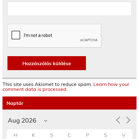
This site uses Akismet to reduce spam.
Learn how your
comment data is processed.
Naptár
H
K
S
C
P
S
V