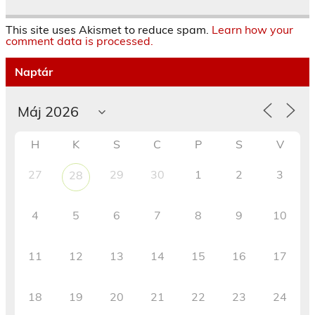
This site uses Akismet to reduce spam.
Learn how your
comment data is processed.
Naptár
H
K
S
C
P
S
V
27
29
30
1
2
3
28
4
5
6
7
8
9
10
11
12
13
14
15
16
17
18
19
20
21
22
23
24