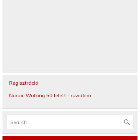
Regisztráció
Nordic Walking 50 felett - rövidfilm