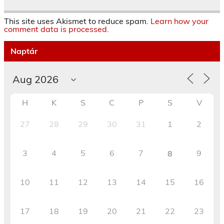
This site uses Akismet to reduce spam.
Learn how your
comment data is processed.
Naptár
H
K
S
C
P
S
V
27
28
29
30
31
1
2
3
4
5
6
7
9
8
10
11
12
13
14
15
16
17
18
19
20
21
22
23