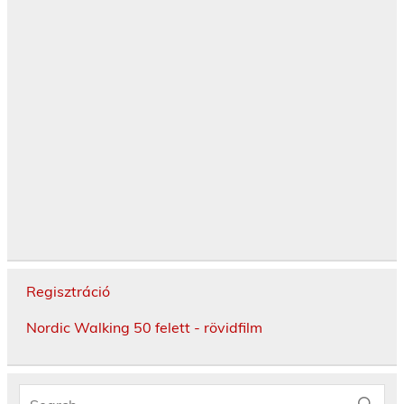
Regisztráció
Nordic Walking 50 felett - rövidfilm