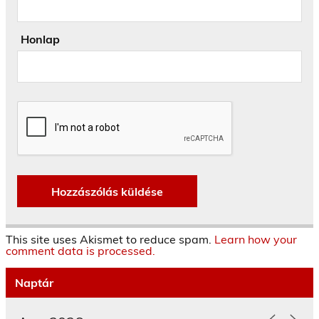
Honlap
This site uses Akismet to reduce spam.
Learn how your
comment data is processed.
Naptár