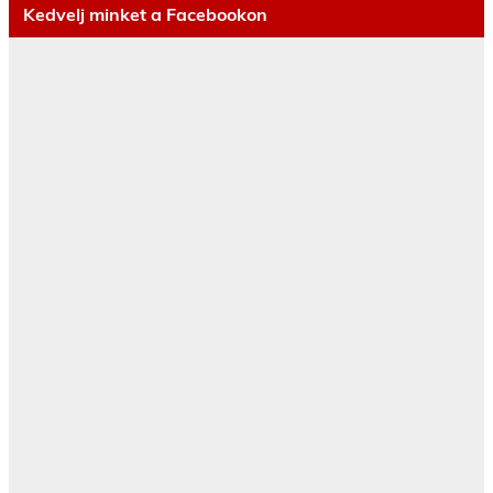
Kedvelj minket a Facebookon