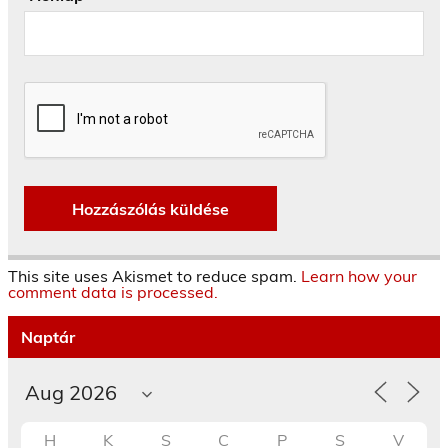
This site uses Akismet to reduce spam.
Learn how your
comment data is processed.
Naptár
H
K
S
C
P
S
V