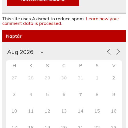
This site uses Akismet to reduce spam.
Learn how your
comment data is processed.
Naptár
H
K
S
C
P
S
V
27
28
29
30
31
1
2
3
4
5
6
8
9
7
10
11
12
13
14
15
16
17
18
19
20
21
22
23