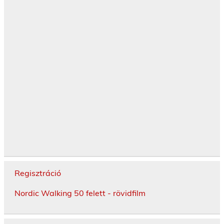
Regisztráció
Nordic Walking 50 felett - rövidfilm