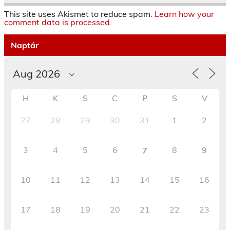
This site uses Akismet to reduce spam.
Learn how your
comment data is processed.
Naptár
H
K
S
C
P
S
V
27
28
29
30
31
1
2
3
4
5
6
8
9
7
10
11
12
13
14
15
16
17
18
19
20
21
22
23