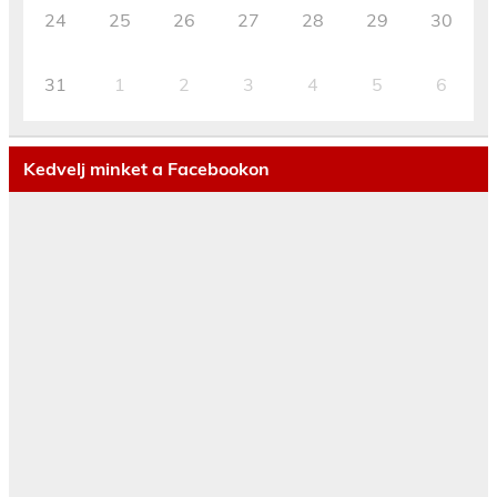
24
25
26
27
28
29
30
31
1
2
3
4
5
6
Kedvelj minket a Facebookon