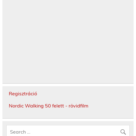
Regisztráció
Nordic Walking 50 felett - rövidfilm