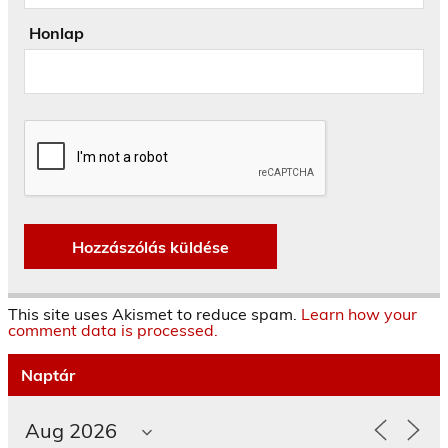
Honlap
This site uses Akismet to reduce spam.
Learn how your
comment data is processed.
Naptár