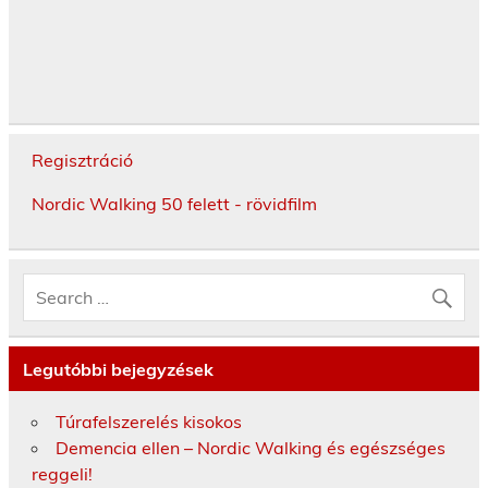
Regisztráció
Nordic Walking 50 felett - rövidfilm
Legutóbbi bejegyzések
Túrafelszerelés kisokos
Demencia ellen – Nordic Walking és egészséges
reggeli!