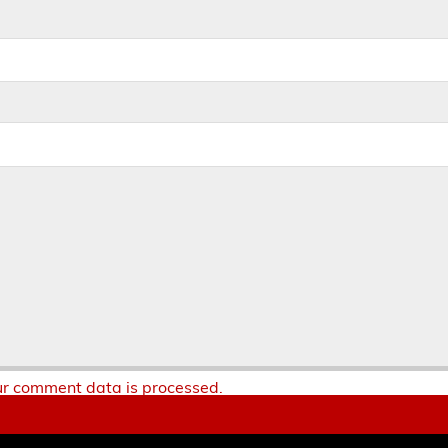
r comment data is processed.