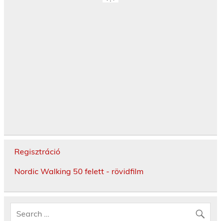
Regisztráció
Nordic Walking 50 felett - rövidfilm