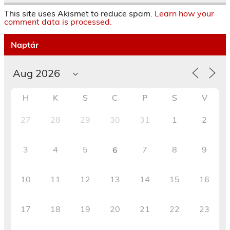
This site uses Akismet to reduce spam.
Learn how your
comment data is processed.
Naptár
H
K
S
C
P
S
V
27
28
29
30
31
1
2
3
4
5
7
8
9
6
10
11
12
13
14
15
16
17
18
19
20
21
22
23