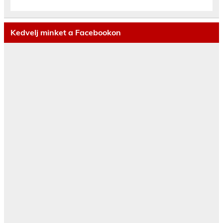
Kedvelj minket a Facebookon