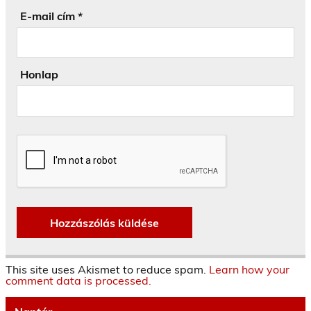
E-mail cím
*
Honlap
This site uses Akismet to reduce spam.
Learn how your
comment data is processed.