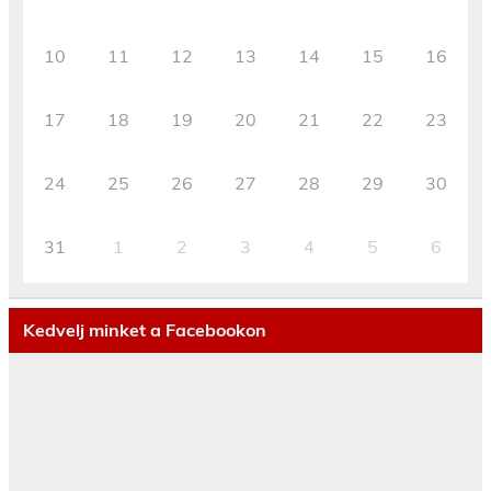
10
11
12
13
14
15
16
17
18
19
20
21
22
23
24
25
26
27
28
29
30
31
1
2
3
4
5
6
Kedvelj minket a Facebookon