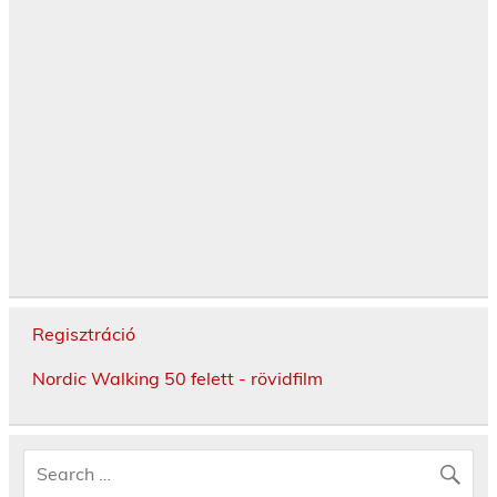
Regisztráció
Nordic Walking 50 felett - rövidfilm