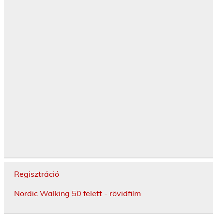
Regisztráció
Nordic Walking 50 felett - rövidfilm