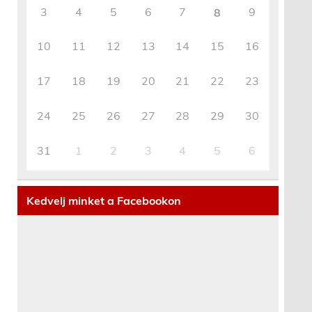
3
4
5
6
7
9
8
10
11
12
13
14
15
16
17
18
19
20
21
22
23
24
25
26
27
28
29
30
31
1
2
3
4
5
6
Kedvelj minket a Facebookon